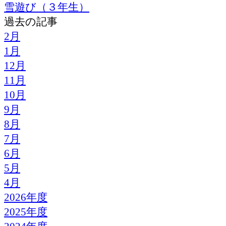
雪遊び（３年生）
過去の記事
2月
1月
12月
11月
10月
9月
8月
7月
6月
5月
4月
2026年度
2025年度