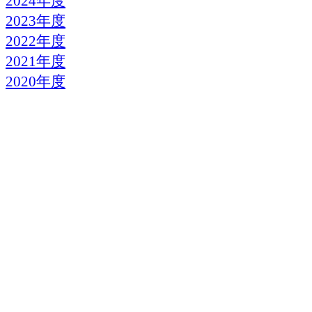
2024年度
2023年度
2022年度
2021年度
2020年度