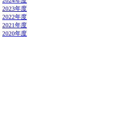
2024年度
2023年度
2022年度
2021年度
2020年度