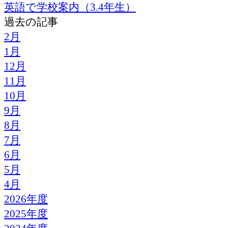
英語で学校案内（3.4年生）
過去の記事
2月
1月
12月
11月
10月
9月
8月
7月
6月
5月
4月
2026年度
2025年度