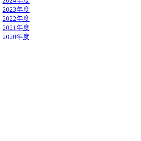
2024年度
2023年度
2022年度
2021年度
2020年度