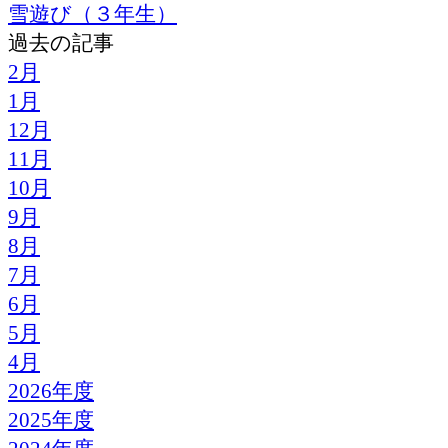
雪遊び（３年生）
過去の記事
2月
1月
12月
11月
10月
9月
8月
7月
6月
5月
4月
2026年度
2025年度