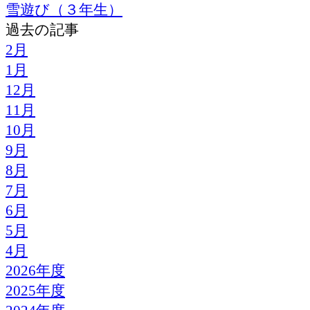
雪遊び（３年生）
過去の記事
2月
1月
12月
11月
10月
9月
8月
7月
6月
5月
4月
2026年度
2025年度