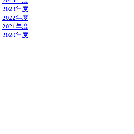
2024年度
2023年度
2022年度
2021年度
2020年度