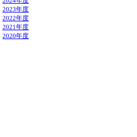
2024年度
2023年度
2022年度
2021年度
2020年度