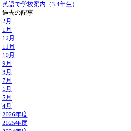
英語で学校案内（3.4年生）
過去の記事
2月
1月
12月
11月
10月
9月
8月
7月
6月
5月
4月
2026年度
2025年度