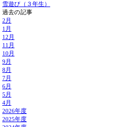
雪遊び（３年生）
過去の記事
2月
1月
12月
11月
10月
9月
8月
7月
6月
5月
4月
2026年度
2025年度