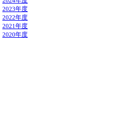
2024年度
2023年度
2022年度
2021年度
2020年度