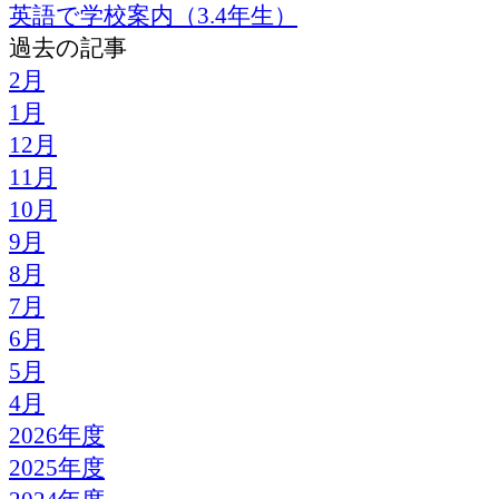
英語で学校案内（3.4年生）
過去の記事
2月
1月
12月
11月
10月
9月
8月
7月
6月
5月
4月
2026年度
2025年度