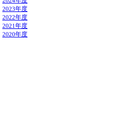
2024年度
2023年度
2022年度
2021年度
2020年度