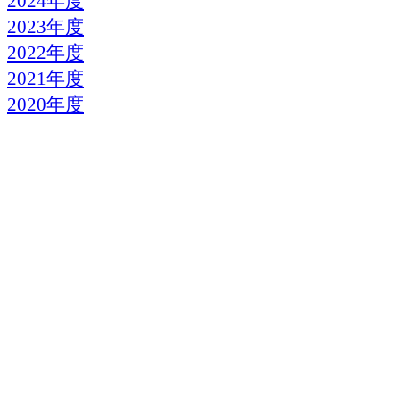
2024年度
2023年度
2022年度
2021年度
2020年度