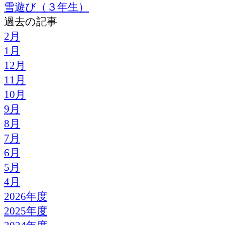
雪遊び（３年生）
過去の記事
2月
1月
12月
11月
10月
9月
8月
7月
6月
5月
4月
2026年度
2025年度