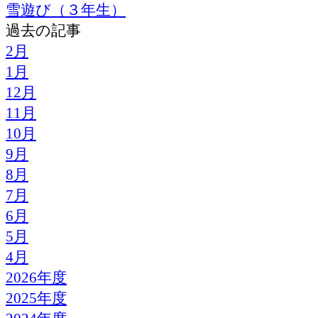
雪遊び（３年生）
過去の記事
2月
1月
12月
11月
10月
9月
8月
7月
6月
5月
4月
2026年度
2025年度