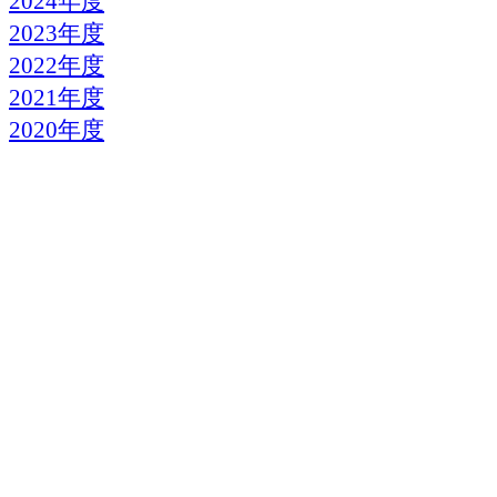
2024年度
2023年度
2022年度
2021年度
2020年度