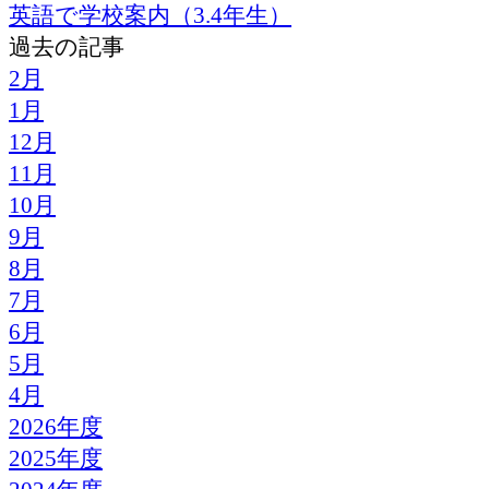
英語で学校案内（3.4年生）
過去の記事
2月
1月
12月
11月
10月
9月
8月
7月
6月
5月
4月
2026年度
2025年度