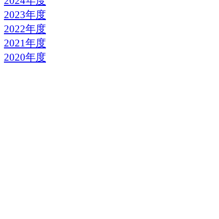
2024年度
2023年度
2022年度
2021年度
2020年度