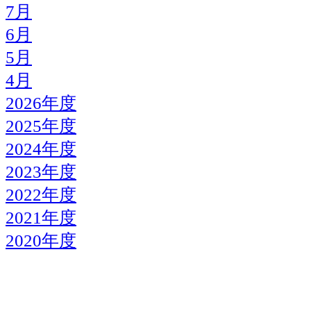
7月
6月
5月
4月
2026年度
2025年度
2024年度
2023年度
2022年度
2021年度
2020年度