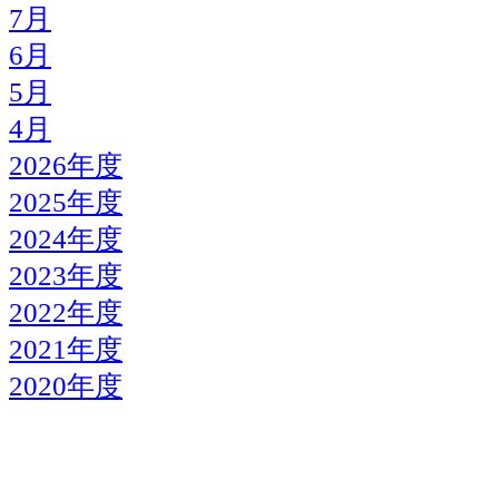
7月
6月
5月
4月
2026年度
2025年度
2024年度
2023年度
2022年度
2021年度
2020年度