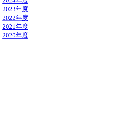
2024年度
2023年度
2022年度
2021年度
2020年度