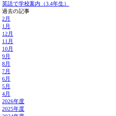
英語で学校案内（3.4年生）
過去の記事
2月
1月
12月
11月
10月
9月
8月
7月
6月
5月
4月
2026年度
2025年度