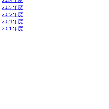
2024年度
2023年度
2022年度
2021年度
2020年度