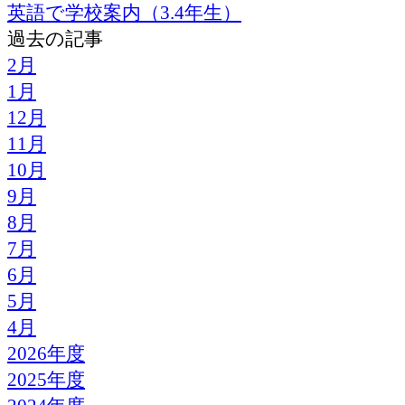
英語で学校案内（3.4年生）
過去の記事
2月
1月
12月
11月
10月
9月
8月
7月
6月
5月
4月
2026年度
2025年度