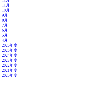
12月
11月
10月
9月
8月
7月
6月
5月
4月
2026年度
2025年度
2024年度
2023年度
2022年度
2021年度
2020年度