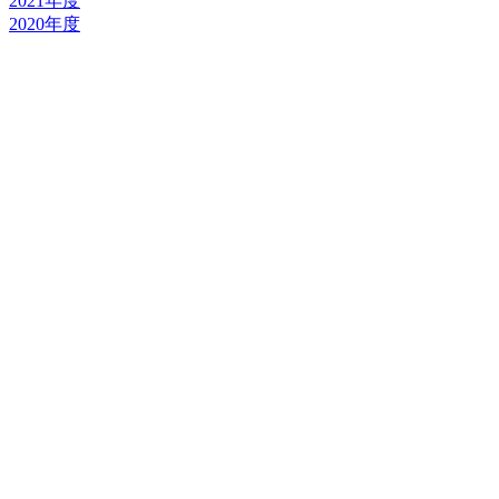
2021年度
2020年度