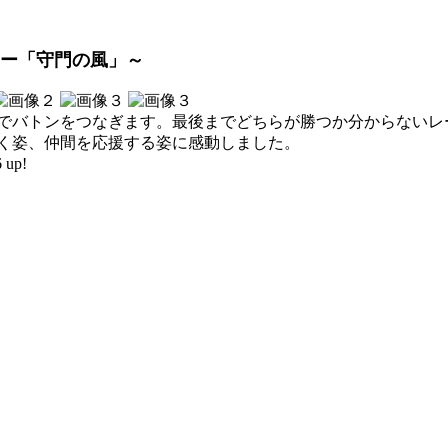
レー「守門の風」～
でバトンをつなぎます。最後までどちらが勝つか分からないレ
く姿、仲間を応援する姿に感動しました。
 up!