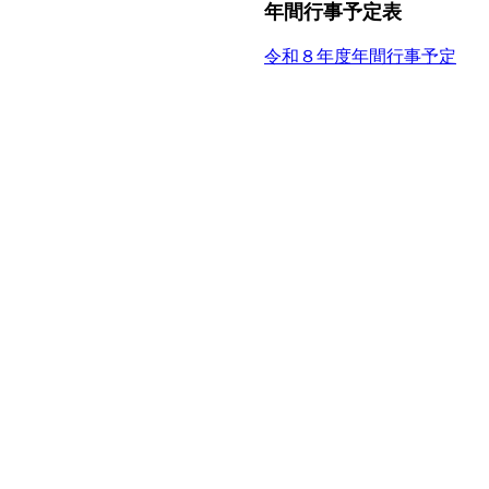
年間行事予定表
令和８年度年間行事予定