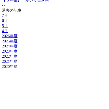
【３年生】 歩いて長さ調
べ
過去の記事
7月
6月
5月
4月
2026年度
2025年度
2024年度
2023年度
2022年度
2021年度
2020年度