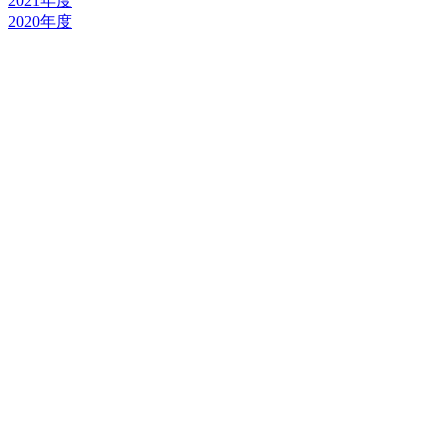
2021年度
2020年度