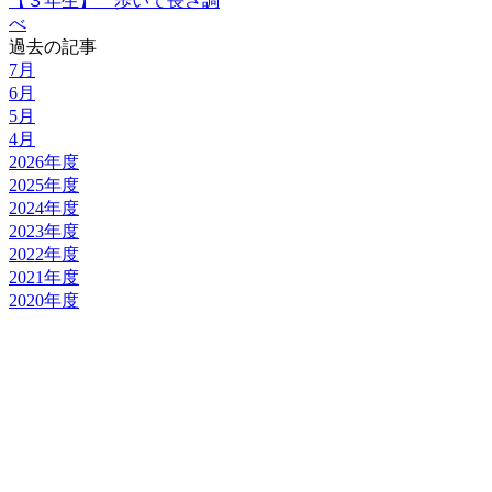
【３年生】 歩いて長さ調
べ
過去の記事
7月
6月
5月
4月
2026年度
2025年度
2024年度
2023年度
2022年度
2021年度
2020年度