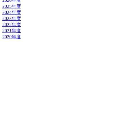
2026年度
2025年度
2024年度
2023年度
2022年度
2021年度
2020年度