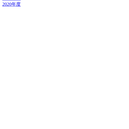
2020年度