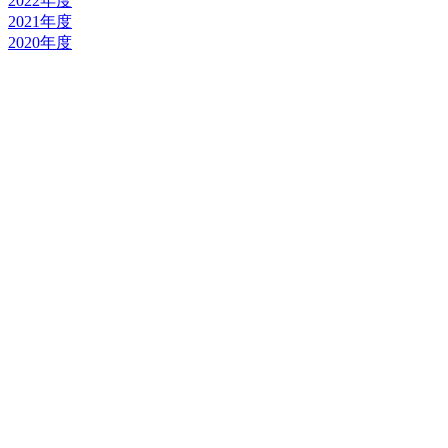
2022年度
2021年度
2020年度