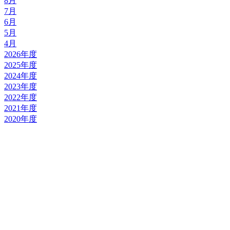
8月
7月
6月
5月
4月
2026年度
2025年度
2024年度
2023年度
2022年度
2021年度
2020年度