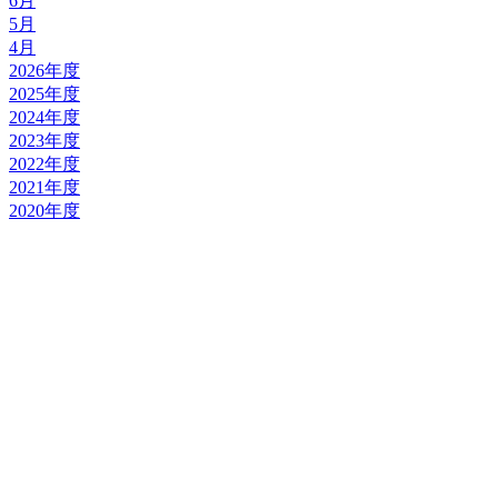
6月
5月
4月
2026年度
2025年度
2024年度
2023年度
2022年度
2021年度
2020年度