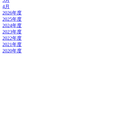
5月
4月
2026年度
2025年度
2024年度
2023年度
2022年度
2021年度
2020年度