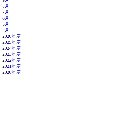
9月
8月
7月
6月
5月
4月
2026年度
2025年度
2024年度
2023年度
2022年度
2021年度
2020年度