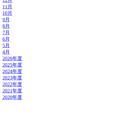
12月
11月
10月
9月
8月
7月
6月
5月
4月
2026年度
2025年度
2024年度
2023年度
2022年度
2021年度
2020年度