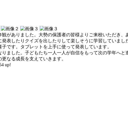
観がありました。大勢の保護者の皆様よりご来校いただき、
に発表したりクイズを出したりして楽しそうに学習していまし
様子です。タブレットを上手に使って発表しています。
りました。子どもたち一人一人が自信をもって次の学年へと
の更なる成長を支えていきます。
4 up!