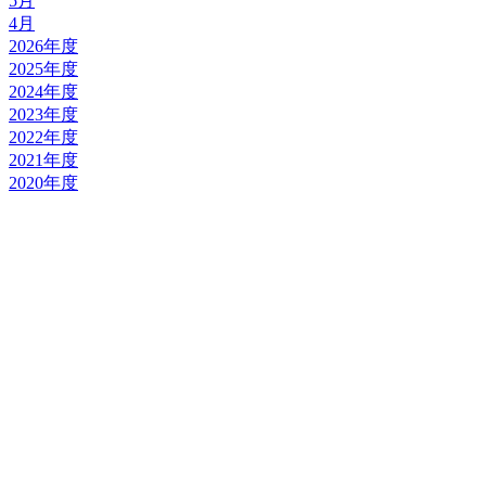
5月
4月
2026年度
2025年度
2024年度
2023年度
2022年度
2021年度
2020年度