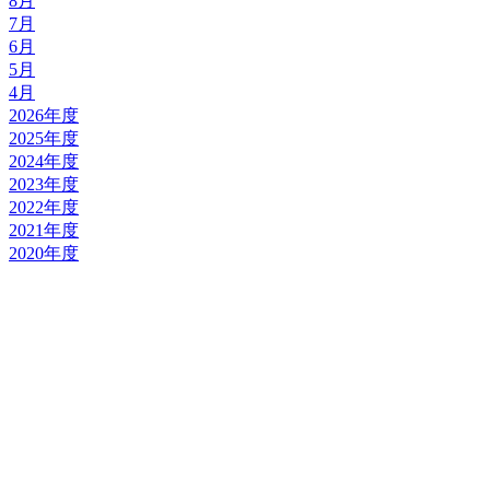
8月
7月
6月
5月
4月
2026年度
2025年度
2024年度
2023年度
2022年度
2021年度
2020年度