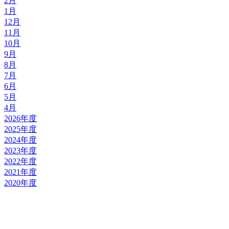
2月
1月
12月
11月
10月
9月
8月
7月
6月
5月
4月
2026年度
2025年度
2024年度
2023年度
2022年度
2021年度
2020年度