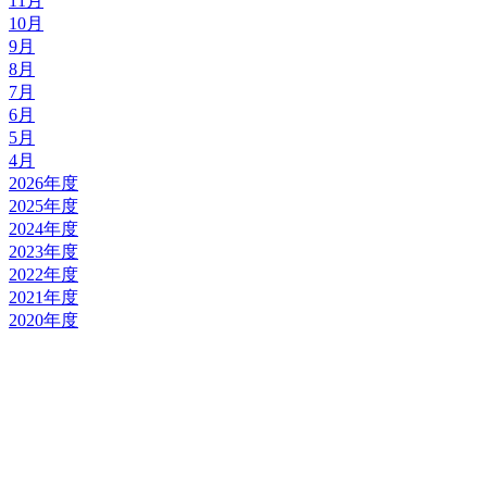
11月
10月
9月
8月
7月
6月
5月
4月
2026年度
2025年度
2024年度
2023年度
2022年度
2021年度
2020年度