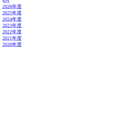
4月
2026年度
2025年度
2024年度
2023年度
2022年度
2021年度
2020年度