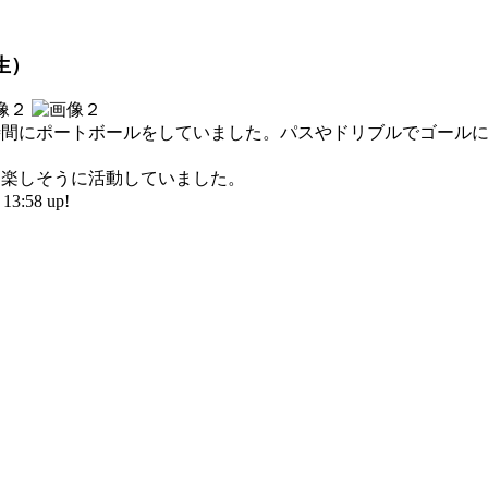
生）
間にポートボールをしていました。パスやドリブルでゴールに
楽しそうに活動していました。
3:58 up!