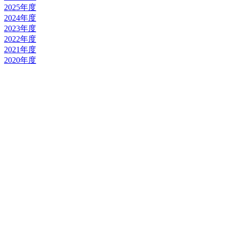
2025年度
2024年度
2023年度
2022年度
2021年度
2020年度