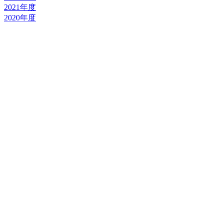
2021年度
2020年度