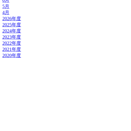
6月
5月
4月
2026年度
2025年度
2024年度
2023年度
2022年度
2021年度
2020年度