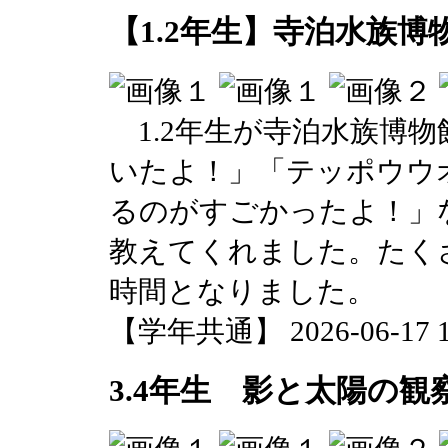
【1.2年生】寺泊水族
1.2年生が寺泊水族博
いたよ！」「テッポウウ
るのがすごかったよ！」
教えてくれました。たく
時間となりました。
【学年共通】 2026-06-17 15
3.4年生 影と太陽の観