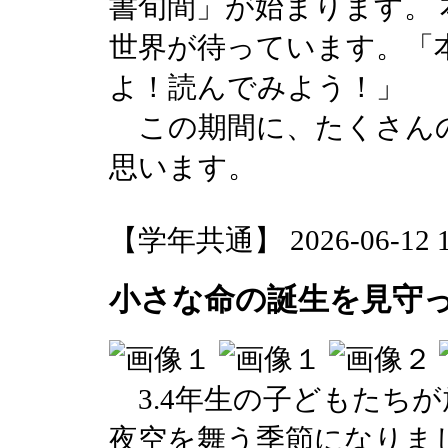
書旬間」が始まります。
世界が待っています。「
よ！読んでみよう！」
この期間に、たくさん
思います。
【学年共通】 2026-06-12 13
小さな命の誕生を見守
3.4年生の子どもたち
夜空を舞う季節になりま