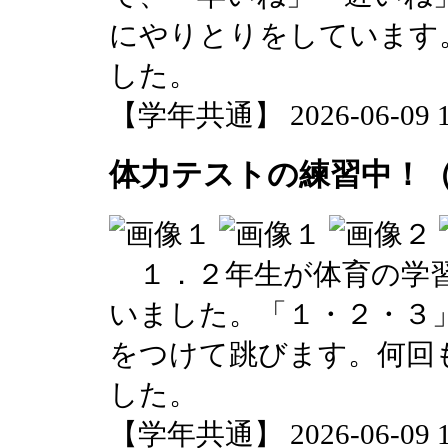
にやりとりをしています
した。
【学年共通】 2026-06-09 13
体力テストの練習中！（1
１．２年生が体育の学習
いました。「１・２・３
をつけて跳びます。何回
した。
【学年共通】 2026-06-09 13