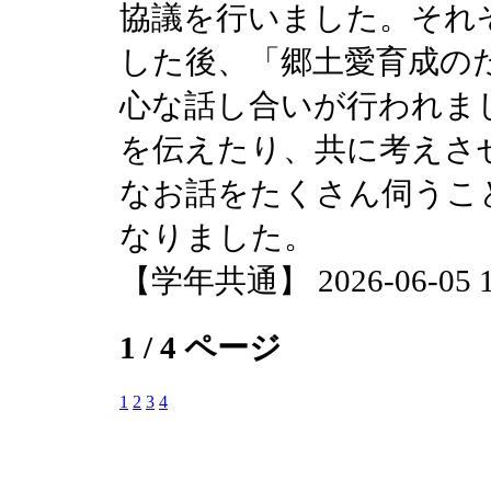
協議を行いました。それ
した後、「郷土愛育成の
心な話し合いが行われま
を伝えたり、共に考えさ
なお話をたくさん伺うこ
なりました。
【学年共通】 2026-06-05 18
1 / 4 ページ
1
2
3
4