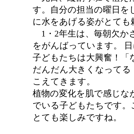
す。自分の担当の曜日を
に水をあげる姿がとても
1・2年生は、毎朝欠か
をがんばっています。 
子どもたちは大興奮！「
だんだん大きくなってる
こえてきます。
植物の変化を肌で感じな
でいる子どもたちです。
とても楽しみですね。