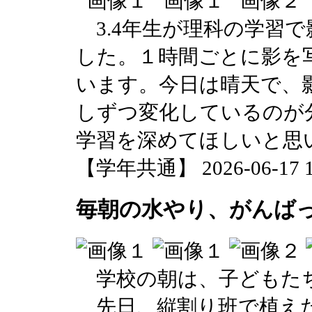
3.4年生が理科の学習
した。１時間ごとに影を
います。今日は晴天で、
しずつ変化しているのが
学習を深めてほしいと思
【学年共通】 2026-06-17 13
毎朝の水やり、がんば
学校の朝は、子どもた
先日、縦割り班で植え