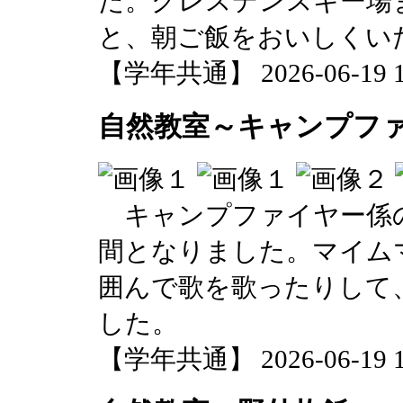
た。グレスデンスキー場
と、朝ご飯をおいしくい
【学年共通】 2026-06-19 14
自然教室～キャンプフ
キャンプファイヤー係の
間となりました。マイム
囲んで歌を歌ったりして
した。
【学年共通】 2026-06-19 14