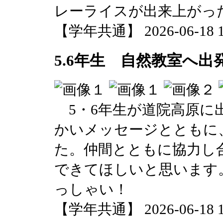
レーライスが出来上がっ
【学年共通】 2026-06-18 17
5.6年生 自然教室へ出
5・6年生が道院高原に
かいメッセージとともに
た。仲間とともに協力し
できてほしいと思います
っしゃい！
【学年共通】 2026-06-18 10