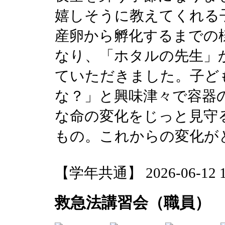
嬉しそうに教えてくれる
産卵から孵化するまでの
なり、「ホタルの先生」
ていただきました。子ど
な？」と興味津々で容器
な命の変化をじっと見守
もの。これからの変化が
【学年共通】 2026-06-12 11
救急法講習会（職員）