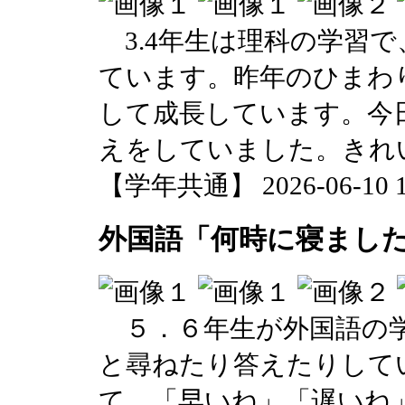
3.4年生は理科の学習
ています。昨年のひまわ
して成長しています。今
えをしていました。きれ
【学年共通】 2026-06-10 13
外国語「何時に寝ました
５．６年生が外国語の学
と尋ねたり答えたりして
て、「早いね」「遅いね