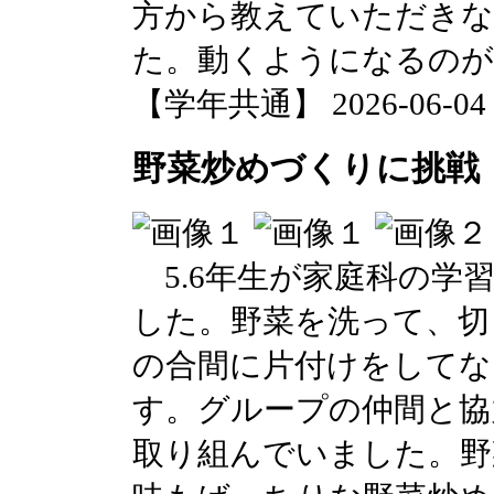
方から教えていただき
た。動くようになるのが
【学年共通】 2026-06-04 1
野菜炒めづくりに挑戦！
5.6年生が家庭科の学
した。野菜を洗って、切
の合間に片付けをしてな
す。グループの仲間と協
取り組んでいました。野