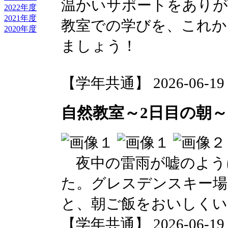
温かいサポートをありが
2022年度
2021年度
教室での学びを、これか
2020年度
ましょう！
【学年共通】 2026-06-19 1
自然教室～2日目の朝～
夜中の雷雨が嘘のよう
た。グレスデンスキー場
と、朝ご飯をおいしくい
【学年共通】 2026-06-19 1