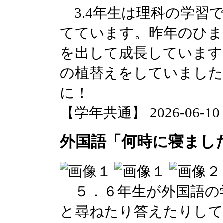
3.4年生は理科の学習
てています。昨年のひま
を出して成長しています
の植替えをしていました
に！
【学年共通】 2026-06-10 1
外国語「何時に寝ました
５．６年生が外国語の
と尋ねたり答えたりして