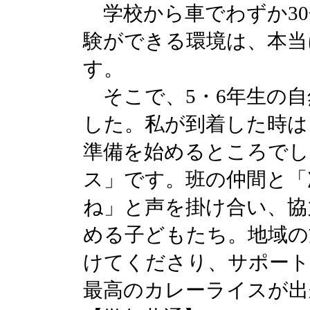
学校から車でわずか30
験ができる環境は、本当
す。
そこで、5・6年生の自
した。私が到着した時は
準備を始めるところでし
ス」です。班の仲間と「
ね」と声を掛け合い、協
める子どもたち。地域の
けてくださり、サポー
最高のカレーライスが出