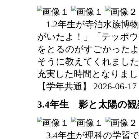
1.2年生が寺泊水族博
がいたよ！」「テッポウ
をとるのがすごかったよ
そうに教えてくれました
充実した時間となりまし
【学年共通】 2026-06-17 1
3.4年生 影と太陽の
3.4年生が理科の学習