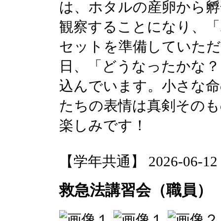
は、ホタルの産卵から孵
観察することになり、「
セットを準備していただ
日、「どうなったかな？
込んでいます。小さな命
たちの表情は真剣そのも
楽しみです！
【学年共通】 2026-06-12 1
救急法講習会（職員）