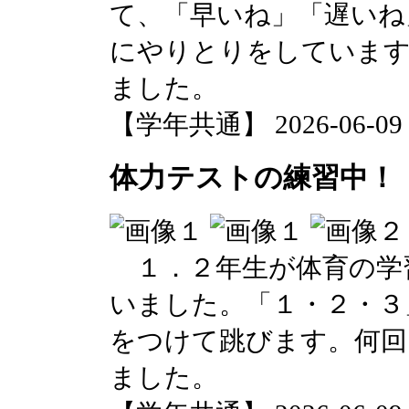
て、「早いね」「遅いね
にやりとりをしています
ました。
【学年共通】 2026-06-09 1
体力テストの練習中！（
１．２年生が体育の学
いました。「１・２・３
をつけて跳びます。何回
ました。