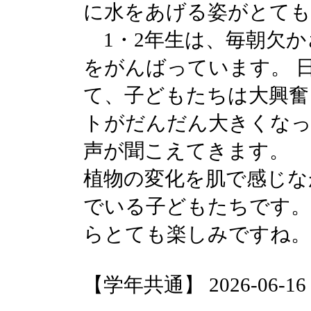
に水をあげる姿がとても
1・2年生は、毎朝欠か
をがんばっています。 
て、子どもたちは大興奮
トがだんだん大きくなっ
声が聞こえてきます。
植物の変化を肌で感じな
でいる子どもたちです。
らとても楽しみですね。
【学年共通】 2026-06-16 1