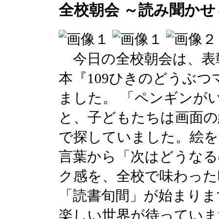
全校朝会 ～読み聞かせ
今日の全校朝会は、表
本『109ひきのどうぶ
ました。 「ペンギンが
と、子どもたちは画面の
で探していました。絵を
言葉から「次はどうなる
ク感を、全校で味わった
「読書旬間」が始まりま
楽しい世界が待っていま