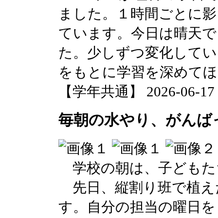
ました。１時間ごとに影
ています。今日は晴天で
た。少しずつ変化してい
をもとに学習を深めてほ
【学年共通】 2026-06-17 1
毎朝の水やり、がんば
学校の朝は、子どもた
先日、縦割り班で植え
す。自分の担当の曜日を