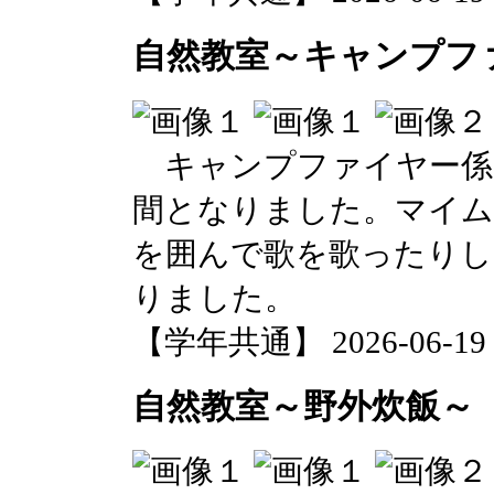
自然教室～キャンプフ
キャンプファイヤー係
間となりました。マイム
を囲んで歌を歌ったりし
りました。
【学年共通】 2026-06-19 1
自然教室～野外炊飯～