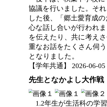
協議を行いました。それ
した後、「郷土愛育成の
心な話し合いが行われま
を伝えたり、共に考えさ
重なお話をたくさん伺う
となりました。
【学年共通】 2026-06-05 1
先生となかよし大作戦
1.2年生が生活科の学