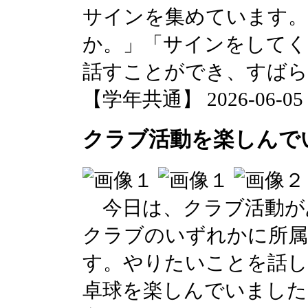
サインを集めています。
か。」「サインをしてく
話すことができ、すばら
【学年共通】 2026-06-05 1
クラブ活動を楽しんで
今日は、クラブ活動が
クラブのいずれかに所属
す。やりたいことを話し
卓球を楽しんでいました