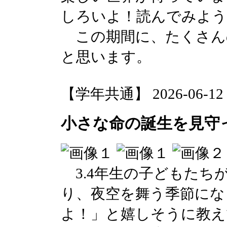
しろいよ！読んでみよう
この期間に、たくさん
と思います。
【学年共通】 2026-06-12 1
小さな命の誕生を見守
3.4年生の子どもたち
り、夜空を舞う季節にな
よ！」と嬉しそうに教え