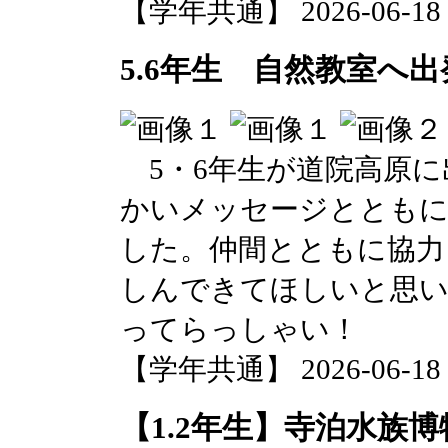
【学年共通】 2026-06-18 1
5.6年生 自然教室へ出
5・6年生が道院高原に
かいメッセージとともに
した。仲間とともに協力
しんできてほしいと思い
ってらっしゃい！
【学年共通】 2026-06-18 1
【1.2年生】寺泊水族