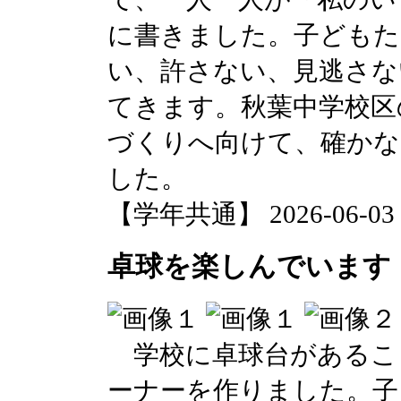
に書きました。子どもた
い、許さない、見逃さな
てきます。秋葉中学校区
づくりへ向けて、確かな
した。
【学年共通】 2026-06-03 1
卓球を楽しんでいます
学校に卓球台があるこ
ーナーを作りました。子