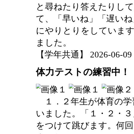
と尋ねたり答えたりして
て、「早いね」「遅いね
にやりとりをしています
ました。
【学年共通】 2026-06-09 1
体力テストの練習中！（
１．２年生が体育の学
いました。「１・２・３
をつけて跳びます。何回