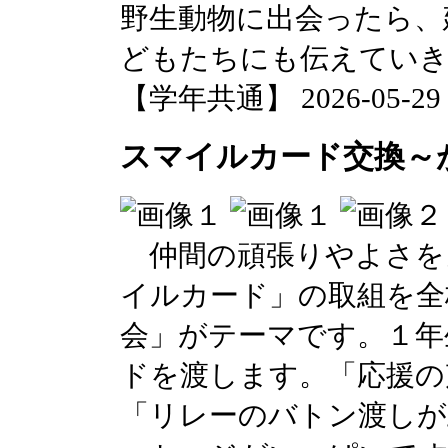
野生動物に出会ったら、
どもたちにも伝えてい
【学年共通】 2026-05-29 1
スマイルカード交換～
仲間の頑張りやよさを
イルカード」の取組を全
会」がテーマです。１年
ドを渡します。「応援の
「リレーのバトン渡しが