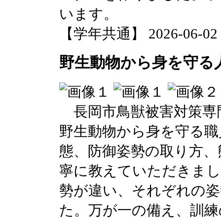
います。
【学年共通】 2026-06-02 1
野生動物から身を守る
長岡市鳥獣被害対策専
野生動物から身を守る職
態、防御姿勢の取り方、
寧に教えていただきまし
勢が違い、それぞれの姿
た。万が一の備え、訓練