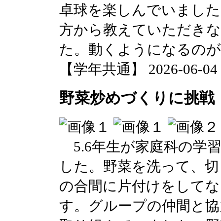
卓球を楽しんでいました
方から教えていただき
た。動くようになるのが
【学年共通】 2026-06-04 1
野菜炒めづくりに挑戦！
5.6年生が家庭科の学
した。野菜を洗って、切
の合間に片付けをしてな
す。グループの仲間と協