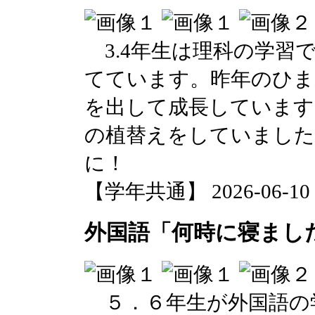
3.4年生は理科の学習
てています。昨年のひま
を出して成長しています
の植替えをしていました
に！
【学年共通】 2026-06-10 1
外国語「何時に寝ました
５．６年生が外国語の