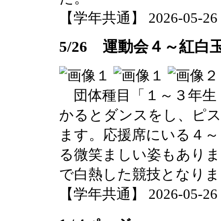
【学年共通】 2026-05-26 1
5/26 運動会４～紅白
団体種目「１～３年生
かるとダンスをし、ピス
ます。応援席にいる４～
る微笑ましい姿もありま
で白熱した競技となりま
【学年共通】 2026-05-26 1