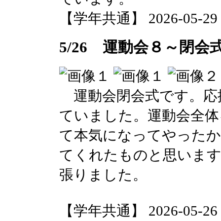
【学年共通】 2026-05-29 1
5/26 運動会８～閉会
運動会閉会式です。応
ていました。運動会全体
て本気になってやったか
てくれたものと思います
張りました。
【学年共通】 2026-05-26 1