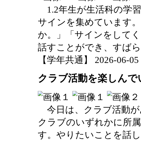
1.2年生が生活科の学
サインを集めています。
か。」「サインをしてく
話すことができ、すばら
【学年共通】 2026-06-05 1
クラブ活動を楽しんで
今日は、クラブ活動が
クラブのいずれかに所属
す。やりたいことを話し