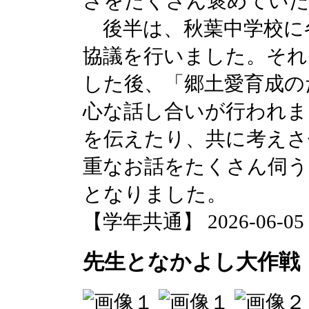
さをたくさん褒めてい
後半は、秋葉中学校に
協議を行いました。それ
した後、「郷土愛育成の
心な話し合いが行われま
を伝えたり、共に考えさ
重なお話をたくさん伺う
となりました。
【学年共通】 2026-06-05 1
先生となかよし大作戦