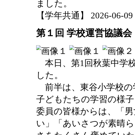
ました。
【学年共通】 2026-06-09 1
第１回 学校運営協議会
本日、第1回秋葉中学校
した。
前半は、東谷小学校の
子どもたちの学習の様子
委員の皆様からは、「男
い」「あいさつが素晴ら