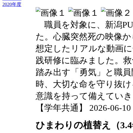
2020年度
職員を対象に、新潟PU
た。心臓突然死の映像か
想定したリアルな動画に
践研修に臨みました。救
踏み出す「勇気」と職員
時、大切な命を守り抜け
意識を持って備えていき
【学年共通】 2026-06-10 1
ひまわりの植替え（3.