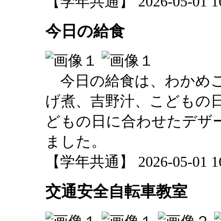
【学年共通】 2026-05-01 16:
今日の給食
今日の給食は、わかめご
げ煮、吉野汁、こどもの
どもの日に合わせたデザ
ました。
【学年共通】 2026-05-01 16:
交通安全自転車教室