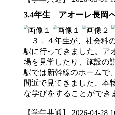
3.4年生 アオーレ長岡
３．４年生が、社会科の
駅に行ってきました。ア
場を見学したり、施設の
駅では新幹線のホームで
間近で見てきました。本
な学びをすることができ
【学年共通】 2026-04-28 16: