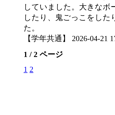
していました。大きなボ
したり、鬼ごっこをした
た。
【学年共通】 2026-04-21 17:
1 / 2 ページ
1
2