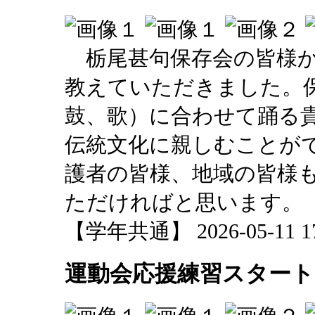
栃尾甚句保存会の皆様か
教えていただきました。
鼓、歌）に合わせて踊る
伝統文化に親しむことが
護者の皆様、地域の皆様
ただければと思います。
【学年共通】 2026-05-11 17:
運動会応援練習スタート