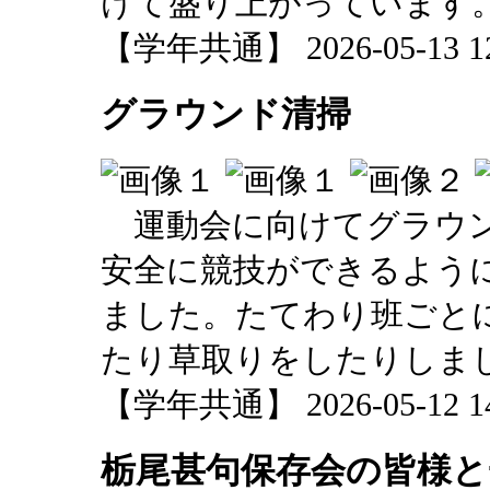
けて盛り上がっています
【学年共通】 2026-05-13 12:
グラウンド清掃
運動会に向けてグラウン
安全に競技ができるよう
ました。たてわり班ごと
たり草取りをしたりしま
【学年共通】 2026-05-12 14:
栃尾甚句保存会の皆様と