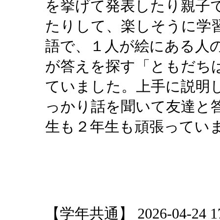
を挙げて発表したり親子
たりして、楽しそうに学
語で、１人が絵にある人
が答えを探す「ともだち
ていました。上手に説明
っかり話を聞いて友達と
生も２年生も頑張ってい
【学年共通】 2026-04-24 17: