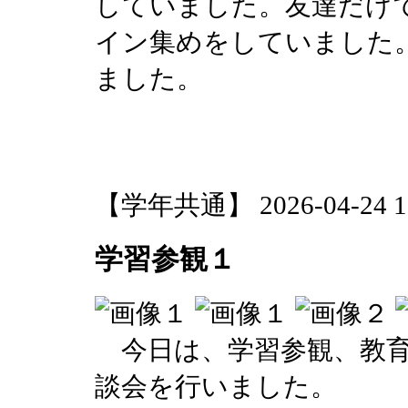
していました。友達だけ
イン集めをしていました
ました。
【学年共通】 2026-04-24 17
学習参観１
今日は、学習参観、教育
談会を行いました。