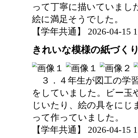
って丁寧に描いていまし
絵に満足そうでした。
【学年共通】 2026-04-15 12
きれいな模様の紙づく
３．４年生が図工の学習
をしていました。ビー玉
じいたり、絵の具をにじ
って作っていました。
【学年共通】 2026-04-15 12