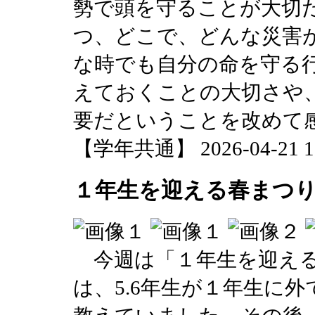
勢で頭を守ることが大切
つ、どこで、どんな災害
な時でも自分の命を守る
えておくことの大切さや
要だということを改めて
【学年共通】 2026-04-21 12
１年生を迎える春まつ
今週は「１年生を迎える
は、5.6年生が１年生に