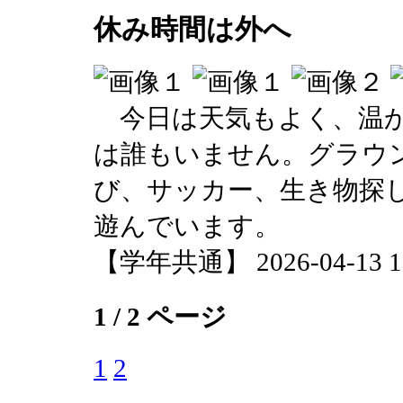
休み時間は外へ
今日は天気もよく、温か
は誰もいません。グラウ
び、サッカー、生き物探
遊んでいます。
【学年共通】 2026-04-13 16
1 / 2 ページ
1
2