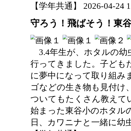
【学年共通】 2026-04-24 17
守ろう！飛ばそう！東
3.4年生が、ホタルの
行ってきました。子ども
に夢中になって取り組み
ゴなどの生き物も見付け
ついてもたくさん教えてい
始まった東谷小のホタルの
日、カワニナと一緒に幼