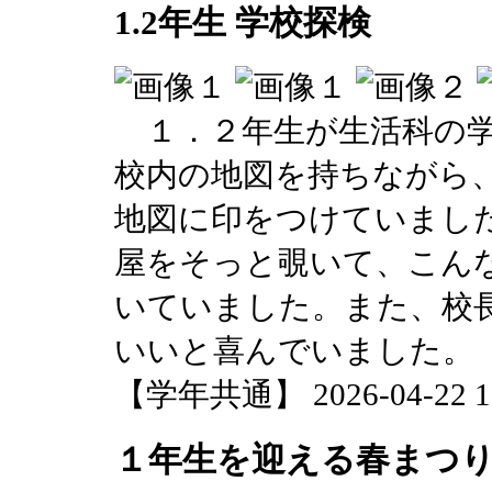
1.2年生 学校探検
１．２年生が生活科の学
校内の地図を持ちながら
地図に印をつけていまし
屋をそっと覗いて、こん
いていました。また、校
いいと喜んでいました。
【学年共通】 2026-04-22 17
１年生を迎える春まつ