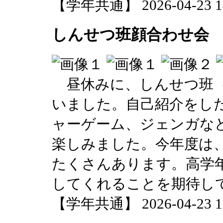
【学年共通】 2026-04-23 14
しんせつ班顔合わせ会
昼休みに、しんせつ班（
いました。自己紹介をし
ャーゲーム、ジェンガなど
楽しみました。今年度は
たくさんあります。高学
してくれることを期待し
【学年共通】 2026-04-23 13