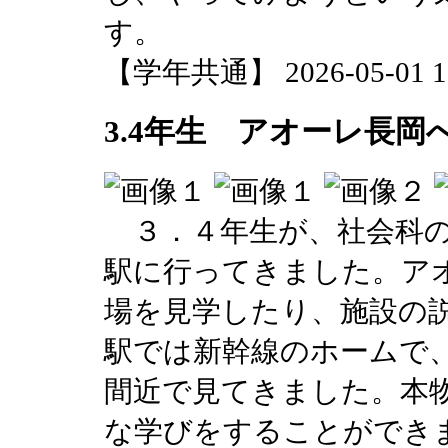
す。
【学年共通】 2026-05-01 15
3.4年生 アオーレ長岡
３．４年生が、社会科の
駅に行ってきました。ア
場を見学したり、施設の
駅では新幹線のホームで
間近で見てきました。本
な学びをすることができ