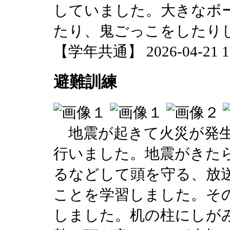
していました。大きなボ
たり、鬼ごっこをしたり
【学年共通】 2026-04-21 17
避難訓練
地震が起きて火災が発生
行いました。地震がきた
るなどして頭を守る、放
ことを学習しました。そ
しました。机の柱にしが