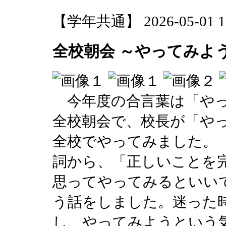
【学年共通】 2026-05-01 16
全校朝会 ～やってみよ
今年度の合言葉は「やっ
全校朝会で、校長が「や
全校でやってみました。
詞から、「正しいことを
思ってやってみるといい
う話をしました。迷った
し、やってみようという