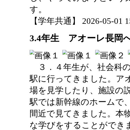
す。
【学年共通】 2026-05-01 15:
3.4年生 アオーレ長岡
３．４年生が、社会科の
駅に行ってきました。ア
場を見学したり、施設の
駅では新幹線のホームで
間近で見てきました。本
な学びをすることができ