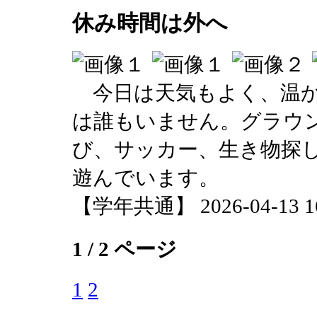
休み時間は外へ
今日は天気もよく、温か
は誰もいません。グラウ
び、サッカー、生き物探
遊んでいます。
【学年共通】 2026-04-13 16:
1 / 2 ページ
1
2