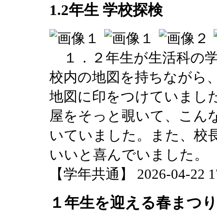
1.2年生 学校探検
１．２年生が生活科の学
校内の地図を持ちながら
地図に印をつけていまし
屋をそっと覗いて、こん
いていました。また、校
いいと喜んでいました。
【学年共通】 2026-04-22 17:
１年生を迎える春まつ