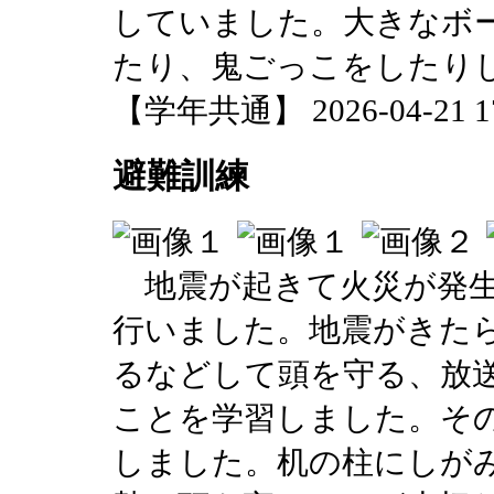
していました。大きなボ
たり、鬼ごっこをしたり
【学年共通】 2026-04-21 17:
避難訓練
地震が起きて火災が発生
行いました。地震がきた
るなどして頭を守る、放
ことを学習しました。そ
しました。机の柱にしが