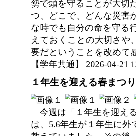
勢で頭を守ることが大切
つ、どこで、どんな災害
な時でも自分の命を守る
えておくことの大切さや
要だということを改めて
【学年共通】 2026-04-21 12:
１年生を迎える春まつ
今週は「１年生を迎える
は、5.6年生が１年生に