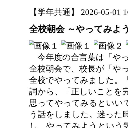
【学年共通】 2026-05-01 16:
全校朝会 ～やってみよ
今年度の合言葉は「やっ
全校朝会で、校長が「や
全校でやってみました。
詞から、「正しいことを
思ってやってみるといい
う話をしました。迷った
し、やってみようという