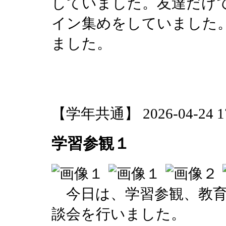
していました。友達だけ
イン集めをしていました
ました。
【学年共通】 2026-04-24 17:
学習参観１
今日は、学習参観、教育
談会を行いました。