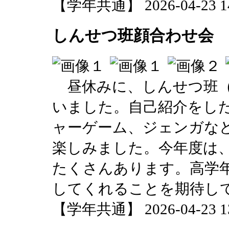
【学年共通】 2026-04-23 14:
しんせつ班顔合わせ会
昼休みに、しんせつ班（
いました。自己紹介をし
ャーゲーム、ジェンガなど
楽しみました。今年度は
たくさんあります。高学
してくれることを期待し
【学年共通】 2026-04-23 13: