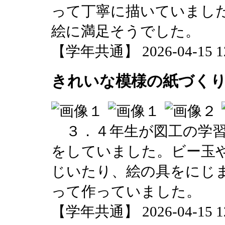
って丁寧に描いていまし
絵に満足そうでした。
【学年共通】 2026-04-15 12:
きれいな模様の紙づく
３．４年生が図工の学習
をしていました。ビー玉
じいたり、絵の具をにじ
って作っていました。
【学年共通】 2026-04-15 12: