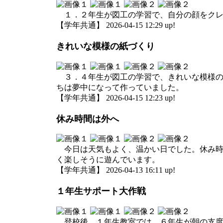
１．２年生が図工の学習で、自分の顔をクレ
【学年共通】 2026-04-15 12:29 up!
きれいな模様の紙づくり
３．４年生が図工の学習で、きれいな模様の
ちは夢中になって作っていました。
【学年共通】 2026-04-15 12:23 up!
休み時間は外へ
今日は天気もよく、温かい日でした。休み時
く楽しそうに遊んでいます。
【学年共通】 2026-04-13 16:11 up!
１年生サポート大作戦
登校後、１年生教室では、６年生が朝の支度