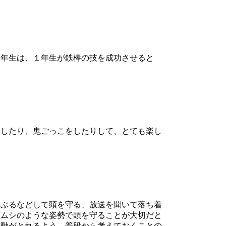
年生は、１年生が鉄棒の技を成功させると
したり、鬼ごっこをしたりして、とても楽し
ぶるなどして頭を守る、放送を聞いて落ち着
ゴムシのような姿勢で頭を守ることが大切だと
行動がとれるよう、普段から考えておくことの