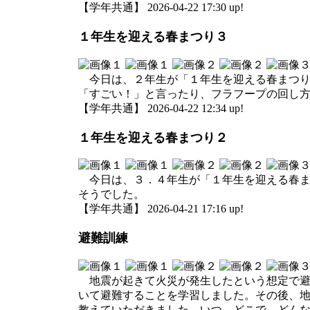
【学年共通】 2026-04-22 17:30 up!
１年生を迎える春まつり３
今日は、２年生が「１年生を迎える春まつり
「すごい！」と言ったり、フラフープの回し
【学年共通】 2026-04-22 12:34 up!
１年生を迎える春まつり２
今日は、３．４年生が「１年生を迎える春ま
そうでした。
【学年共通】 2026-04-21 17:16 up!
避難訓練
地震が起きて火災が発生したという想定で避
いて避難することを学習しました。その後、
教えていただきました。いつ、どこで、どん