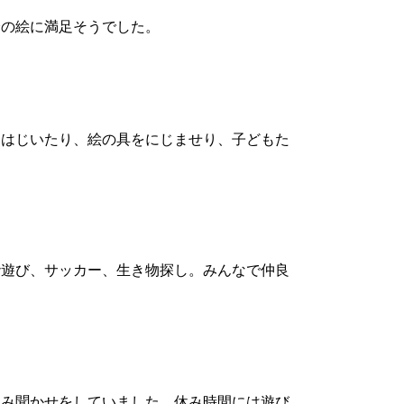
の絵に満足そうでした。
はじいたり、絵の具をにじませり、子どもた
遊び、サッカー、生き物探し。みんなで仲良
み聞かせをしていました。休み時間には遊び