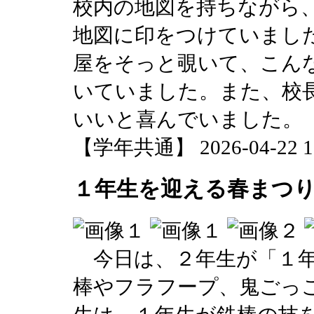
校内の地図を持ちながら
地図に印をつけていまし
屋をそっと覗いて、こん
いていました。また、校
いいと喜んでいました。
【学年共通】 2026-04-22 17
１年生を迎える春まつ
今日は、２年生が「１年
棒やフラフープ、鬼ごっ