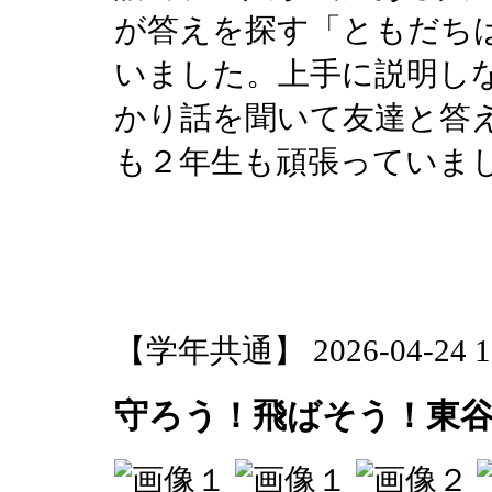
が答えを探す「ともだち
いました。上手に説明し
かり話を聞いて友達と答
も２年生も頑張っていま
【学年共通】 2026-04-24 17
守ろう！飛ばそう！東