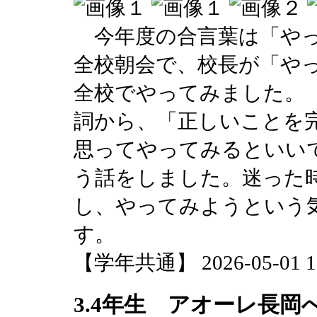
今年度の合言葉は「やっ
全校朝会で、校長が「や
全校でやってみました。
詞から、「正しいことを
思ってやってみるといい
う話をしました。迷った
し、やってみようという
す。
【学年共通】 2026-05-01 15
3.4年生 アオーレ長岡