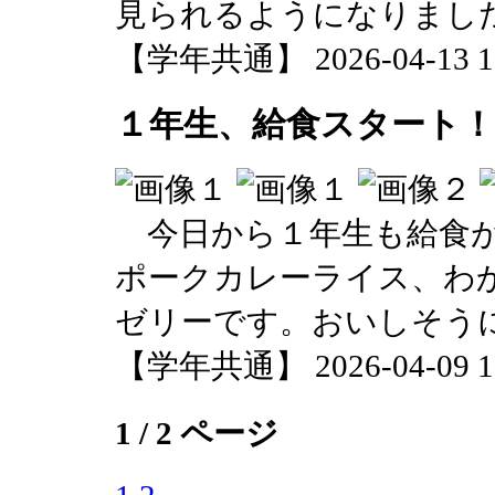
見られるようになりまし
【学年共通】 2026-04-13 16
１年生、給食スタート！
今日から１年生も給食が
ポークカレーライス、わ
ゼリーです。おいしそう
【学年共通】 2026-04-09 12
1 / 2 ページ