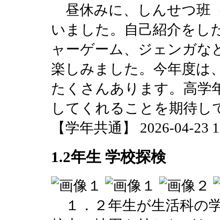
昼休みに、しんせつ班（
いました。自己紹介をし
ャーゲーム、ジェンガなど
楽しみました。今年度は
たくさんあります。高学
してくれることを期待し
【学年共通】 2026-04-23 13
1.2年生 学校探検
１．２年生が生活科の学