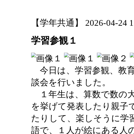
【学年共通】 2026-04-24 17
学習参観１
今日は、学習参観、教育
談会を行いました。
１年生は、算数で数の大
を挙げて発表したり親子
たりして、楽しそうに学
語で、１人が絵にある人