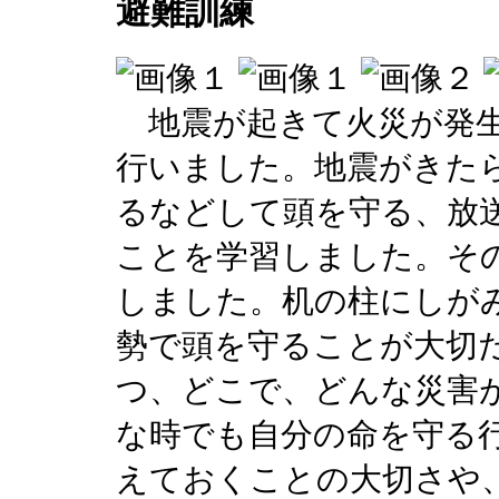
避難訓練
地震が起きて火災が発生
行いました。地震がきた
るなどして頭を守る、放
ことを学習しました。そ
しました。机の柱にしが
勢で頭を守ることが大切
つ、どこで、どんな災害
な時でも自分の命を守る
えておくことの大切さや