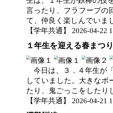
生は、１年生が鉄棒の技
言ったり、フラフープの
て、仲良く楽しんでいま
【学年共通】 2026-04-22 12
１年生を迎える春まつ
今日は、３．４年生が「
していました。大きなボ
たり、鬼ごっこをしたり
【学年共通】 2026-04-21 17