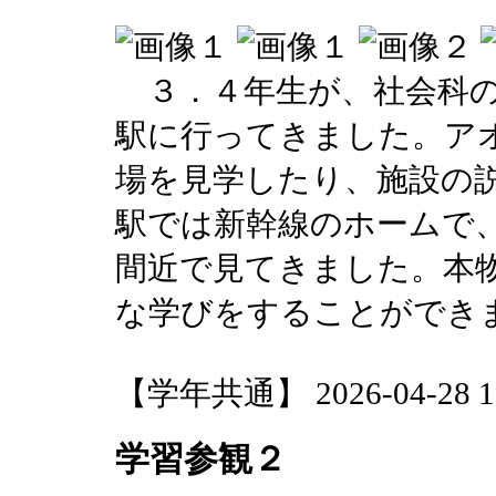
３．４年生が、社会科の
駅に行ってきました。ア
場を見学したり、施設の
駅では新幹線のホームで
間近で見てきました。本
な学びをすることができ
【学年共通】 2026-04-28 16
学習参観２