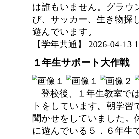
は誰もいません。グラウ
び、サッカー、生き物探
遊んでいます。
【学年共通】 2026-04-13 16
１年生サポート大作戦
登校後、１年生教室では
トをしています。朝学習
聞かせをしていました。
に遊んでいる５．６年生