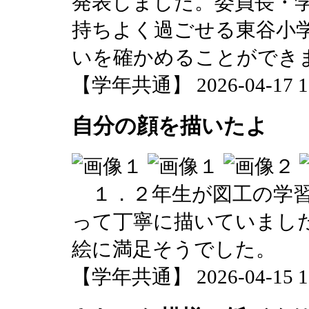
発表しました。委員長・
持ちよく過ごせる東谷小
いを確かめることができ
【学年共通】 2026-04-17 12
自分の顔を描いたよ
１．２年生が図工の学習
って丁寧に描いていまし
絵に満足そうでした。
【学年共通】 2026-04-15 12