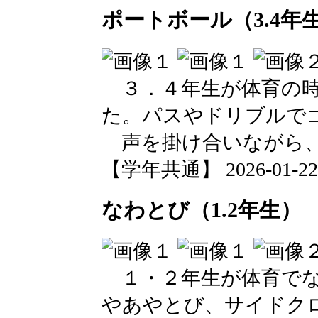
ポートボール（3.4年
３．４年生が体育の時
た。パスやドリブルで
声を掛け合いながら、
【学年共通】 2026-01-22 1
なわとび（1.2年生）
１・２年生が体育でな
やあやとび、サイドク