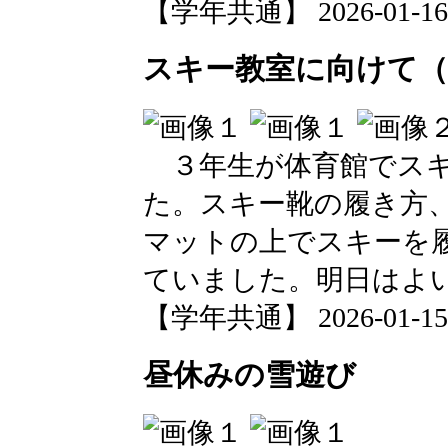
【学年共通】 2026-01-16 0
スキー教室に向けて（
３年生が体育館でスキ
た。スキー靴の履き方
マットの上でスキーを
ていました。明日はよ
【学年共通】 2026-01-15 1
昼休みの雪遊び