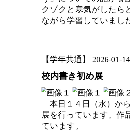
クゾクと寒気がしたら
ながら学習していまし
【学年共通】 2026-01-14 1
校内書き初め展
本日１４日（水）から
展を行っています。作
ています。