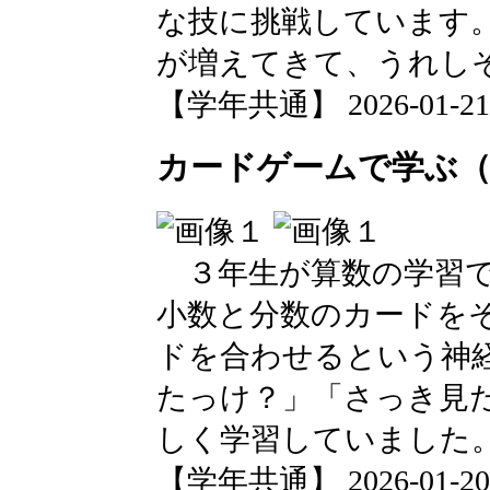
な技に挑戦しています
が増えてきて、うれし
【学年共通】 2026-01-21 1
カードゲームで学ぶ（
３年生が算数の学習で
小数と分数のカードを
ドを合わせるという神
たっけ？」「さっき見
しく学習していました
【学年共通】 2026-01-20 1