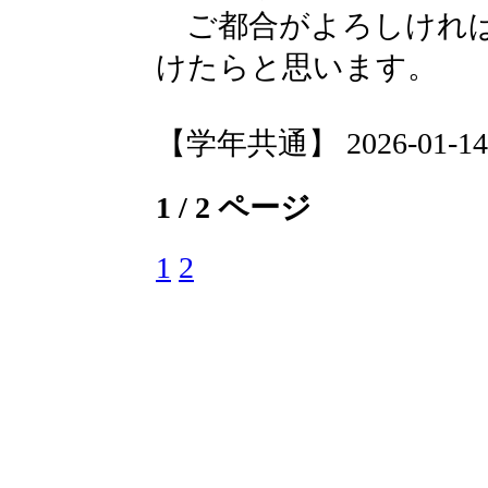
ご都合がよろしければ
けたらと思います。
【学年共通】 2026-01-14 1
1 / 2 ページ
1
2