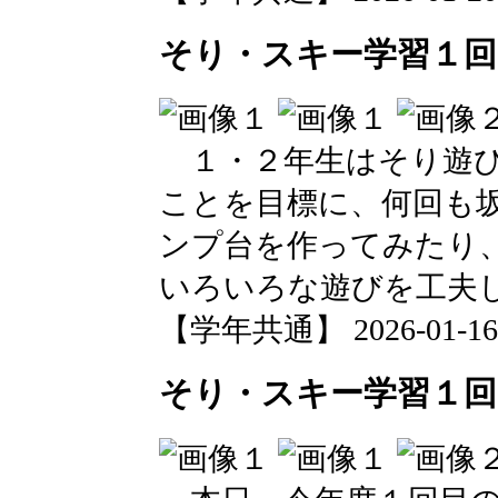
そり・スキー学習１回
１・２年生はそり遊び
ことを目標に、何回も
ンプ台を作ってみたり
いろいろな遊びを工夫
【学年共通】 2026-01-16 1
そり・スキー学習１回