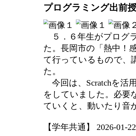
プログラミング出前授
５．６年生がプログラ
た。長岡市の「熱中！
て行っているもので、
た。
今回は、Scratch
をしていました。必要
ていくと、動いたり音
【学年共通】 2026-01-22 1