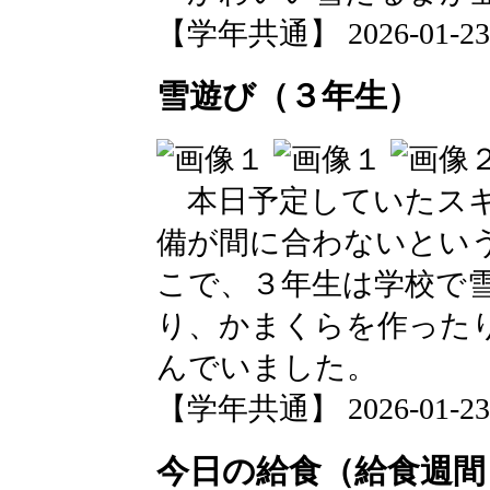
【学年共通】 2026-01-23 1
雪遊び（３年生）
本日予定していたスキ
備が間に合わないとい
こで、３年生は学校で
り、かまくらを作った
んでいました。
【学年共通】 2026-01-23 1
今日の給食（給食週間