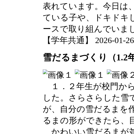
表れています。今日は
ている子や、ドキドキ
ースで取り組んでいま
【学年共通】 2026-01-26 1
雪だるまづくり（1.2
１．２年生が校門から
した。さらさらした雪
が、自分の雪だるまを
るまの形ができたら、
かわいい雪だるまが