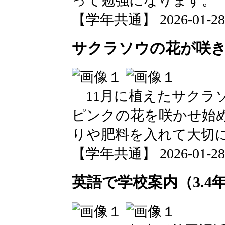
って勉強になります。
【学年共通】 2026-01-28 1
サクラソウの花が咲
11月に植えたサクラ
ピンクの花を咲かせ始
りや肥料を入れて大切
【学年共通】 2026-01-28 1
英語で学校案内（3.4