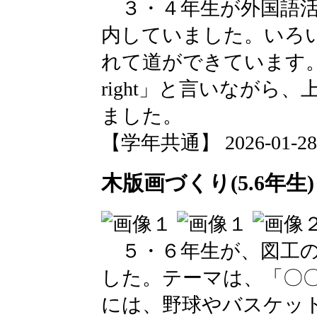
３・４年生が外国語活
内していました。いろ
れて道ができています。「go st
right」と言いなが
ました。
【学年共通】 2026-01-28 1
木版画づくり(5.6年生)
５・６年生が、図工の
した。テーマは、「〇〇
には、野球やバスケッ