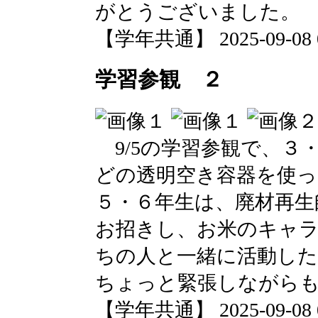
がとうございました。
【学年共通】 2025-09-08 08
学習参観 ２
9/5の学習参観で、３
どの透明空き容器を使
５・６年生は、廃材再生
お招きし、お米のキャ
ちの人と一緒に活動し
ちょっと緊張しながら
【学年共通】 2025-09-08 08