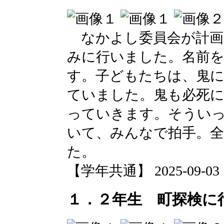
なかよし委員会が計画
みに行いました。名前
す。子どもたちは、鬼
ていました。鬼も必死
っていきます。そうい
いて、みんなで拍手。
た。
【学年共通】 2025-09-03 13
１．２年生 町探検に