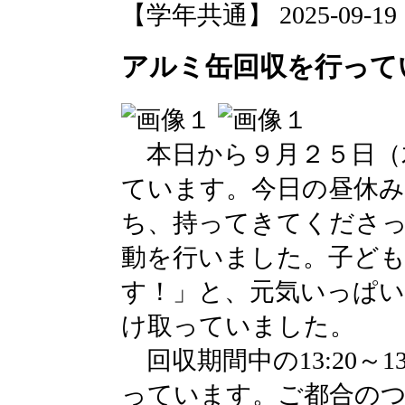
【学年共通】 2025-09-19 13
アルミ缶回収を行っていま
本日から９月２５日（
ています。今日の昼休み
ち、持ってきてくださ
動を行いました。子ど
す！」と、元気いっぱ
け取っていました。
回収期間中の13:20～1
っています。ご都合の