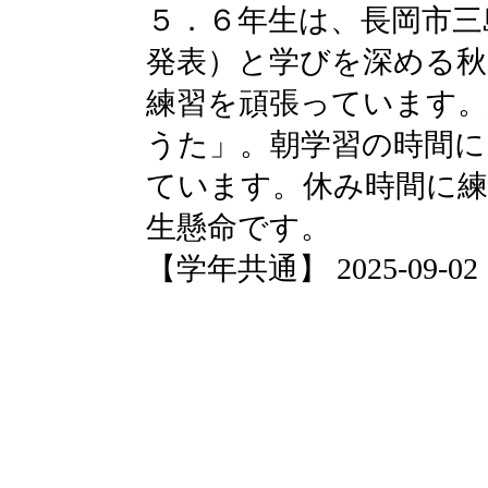
５．６年生は、長岡市三
発表）と学びを深める秋
練習を頑張っています
うた」。朝学習の時間に
ています。休み時間に
生懸命です。
【学年共通】 2025-09-02 14