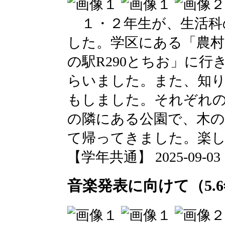
１・２年生が、生活科
した。学区にある「農
の駅R290とちお」に
らいました。また、知
もしました。それぞれ
の隣にある公園で、木
て帰ってきました。楽
【学年共通】 2025-09-03 13
音楽発表に向けて（5.