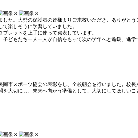
した。大勢の保護者の皆様よりご来校いただき、ありがとう
して楽しそうに学習していました。
タブレットを上手に使って発表しています。
子どもたち一人一人が自信をもって次の学年へと進級、進学
。
岡市スポーツ協会の表彰をし、全校朝会を行いました。校長が
間を大切にし、未来へ向かう準備として、大切にしてほしいこ