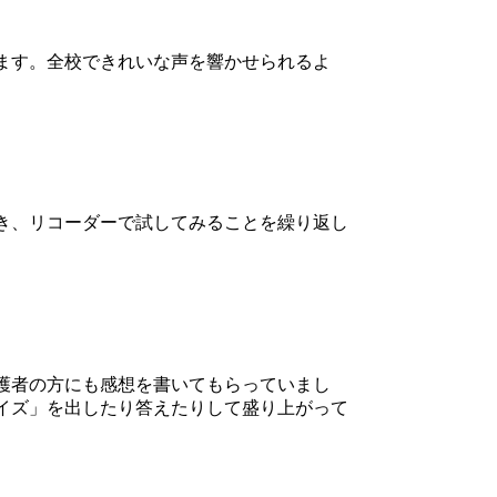
ます。全校できれいな声を響かせられるよ
き、リコーダーで試してみることを繰り返し
。
護者の方にも感想を書いてもらっていまし
イズ」を出したり答えたりして盛り上がって