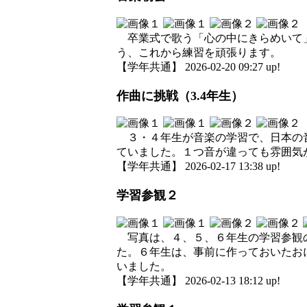
卒業式で歌う「心の中にきらめいて」
う、これから練習を頑張ります。
【学年共通】 2026-02-20 09:27 up!
作曲に挑戦（3.4年生）
３・４年生が音楽の学習で、日本の音
ていました。１つ音が違っても雰囲気
【学年共通】 2026-02-17 13:38 up!
学習参観２
写真は、４、５、６年生の学習参観の
た。６年生は、事前に作っておいたお
いました。
【学年共通】 2026-02-13 18:12 up!