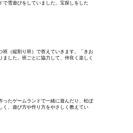
ドで雪遊びをしていました。宝探しをした
つ班（縦割り班）で答えていきます。「きお
りました。班ごとに協力して、仲良く楽しく
作ったゲームランドで一緒に遊んだり、松ぼ
しく、遊び方や作り方をやさしく教えてい