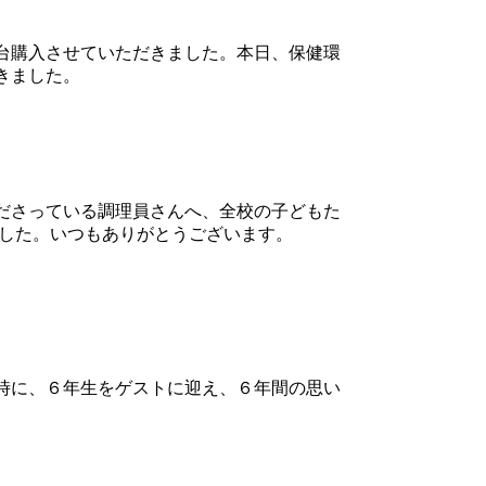
台購入させていただきました。本日、保健環
きました。
ださっている調理員さんへ、全校の子どもた
ました。いつもありがとうございます。
時に、６年生をゲストに迎え、６年間の思い