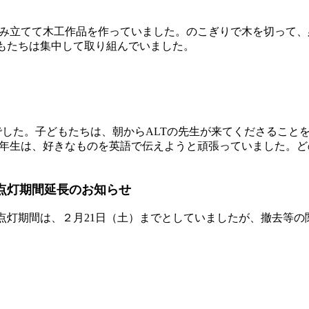
組み立てて木工作品を作っていました。のこぎりで木を切って
もたちは集中して取り組んでいました。
でした。子どもたちは、朝からALTの先生が来てくださること
.2年生は、好きなものを英語で伝えようと頑張っていました。
点灯期間延長のお知らせ
灯期間は、２月21日（土）までとしていましたが、撤去等の