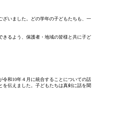
ございました。どの学年の子どもたちも、一
できるよう、保護者・地域の皆様と共に子ど
令和10年４月に統合することについての話
とを伝えました。子どもたちは真剣に話を聞