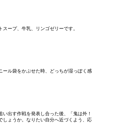
トスープ、牛乳、リンゴゼリーです。
ニール袋をかぶせた時、どっちが湿っぽく感
追い出す作戦を発表し合った後、「鬼は外！
でしょうか。なりたい自分へ近づくよう、応