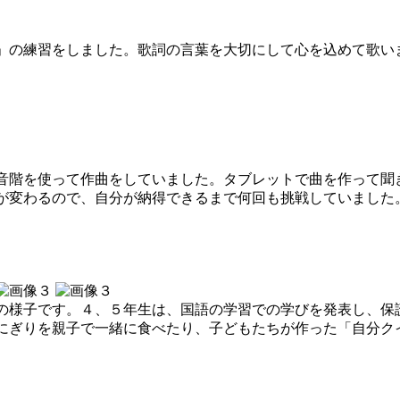
の練習をしました。歌詞の言葉を大切にして心を込めて歌い
階を使って作曲をしていました。タブレットで曲を作って聞
が変わるので、自分が納得できるまで何回も挑戦していました
様子です。４、５年生は、国語の学習での学びを発表し、保
にぎりを親子で一緒に食べたり、子どもたちが作った「自分ク