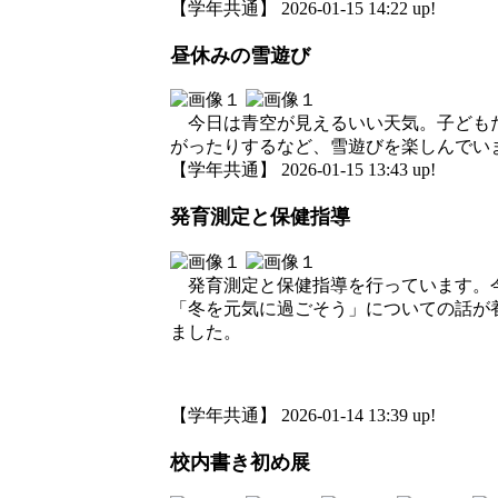
【学年共通】 2026-01-15 14:22 up!
昼休みの雪遊び
今日は青空が見えるいい天気。子どもた
がったりするなど、雪遊びを楽しんでい
【学年共通】 2026-01-15 13:43 up!
発育測定と保健指導
発育測定と保健指導を行っています。今
「冬を元気に過ごそう」についての話が
ました。
【学年共通】 2026-01-14 13:39 up!
校内書き初め展