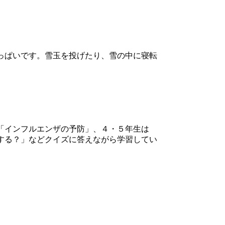
っぱいです。雪玉を投げたり、雪の中に寝転
「インフルエンザの予防」、４・５年生は
する？」などクイズに答えながら学習してい