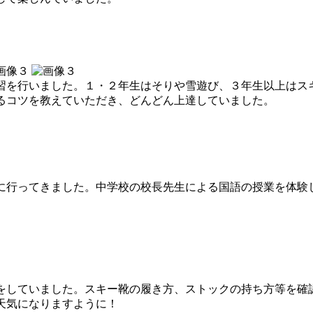
を行いました。１・２年生はそりや雪遊び、３年生以上はス
るコツを教えていただき、どんどん上達していました。
行ってきました。中学校の校長先生による国語の授業を体験
していました。スキー靴の履き方、ストックの持ち方等を確
天気になりますように！