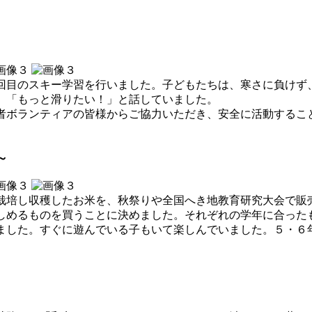
目のスキー学習を行いました。子どもたちは、寒さに負けず
、「もっと滑りたい！」と話していました。
ボランティアの皆様からご協力いただき、安全に活動するこ
～
培し収穫したお米を、秋祭りや全国へき地教育研究大会で販
しめるものを買うことに決めました。それぞれの学年に合った
ました。すぐに遊んでいる子もいて楽しんでいました。５・６