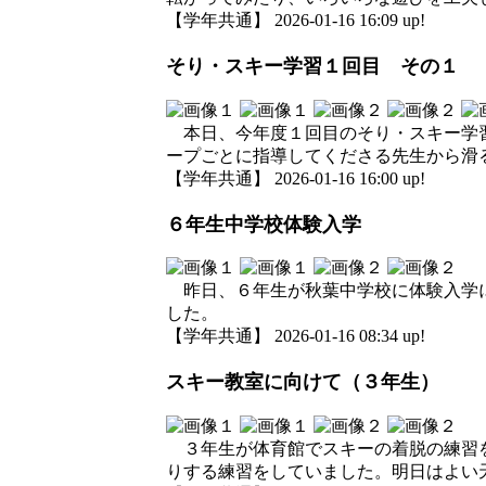
【学年共通】 2026-01-16 16:09 up!
そり・スキー学習１回目 その１
本日、今年度１回目のそり・スキー学習
ープごとに指導してくださる先生から滑
【学年共通】 2026-01-16 16:00 up!
６年生中学校体験入学
昨日、６年生が秋葉中学校に体験入学に
した。
【学年共通】 2026-01-16 08:34 up!
スキー教室に向けて（３年生）
３年生が体育館でスキーの着脱の練習を
りする練習をしていました。明日はよい