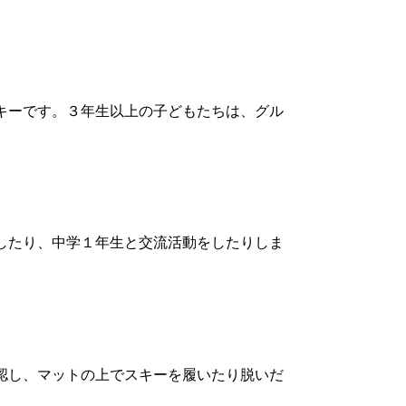
キーです。３年生以上の子どもたちは、グル
したり、中学１年生と交流活動をしたりしま
認し、マットの上でスキーを履いたり脱いだ