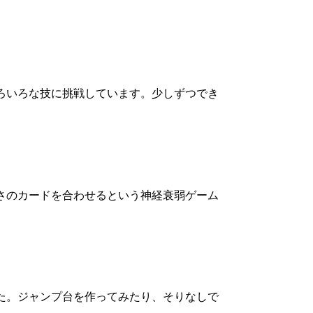
ろいろな技に挑戦しています。少しずつでき
さのカードを合わせるという神経衰弱ゲーム
た。ジャンプ台を作ってみたり、そりなしで