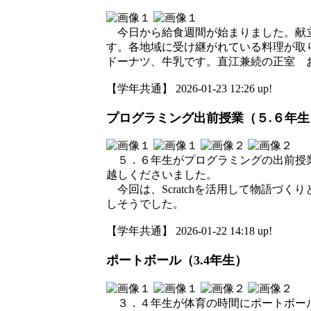
今日から給食週間が始まりました。献立
す。各地域に受け継がれている料理が取
ドーナツ、牛乳です。直江兼続の正室 
【学年共通】 2026-01-23 12:26 up!
プログラミング出前授業（５.６年生
５．６年生がプログラミングの出前授業
越しくださいました。
今回は、Scratchを活用して物語づ
しそうでした。
【学年共通】 2026-01-22 14:18 up!
ポートボール（3.4年生）
３．４年生が体育の時間にポートボー