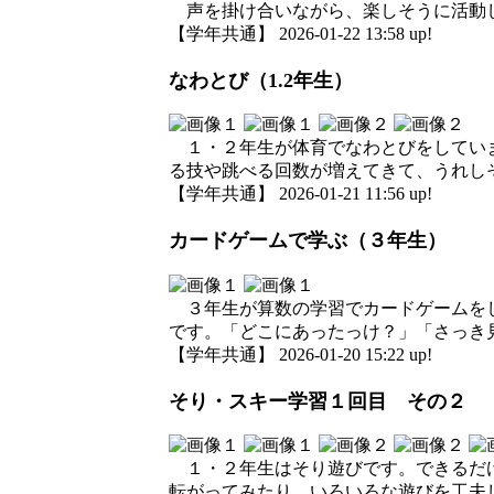
声を掛け合いながら、楽しそうに活動
【学年共通】 2026-01-22 13:58 up!
なわとび（1.2年生）
１・２年生が体育でなわとびをしていま
る技や跳べる回数が増えてきて、うれし
【学年共通】 2026-01-21 11:56 up!
カードゲームで学ぶ（３年生）
３年生が算数の学習でカードゲームをし
です。「どこにあったっけ？」「さっき
【学年共通】 2026-01-20 15:22 up!
そり・スキー学習１回目 その２
１・２年生はそり遊びです。できるだけ
転がってみたり、いろいろな遊びを工夫